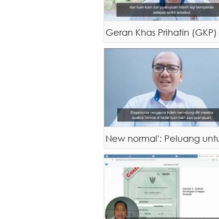
Geran Khas Prihatin (GKP)